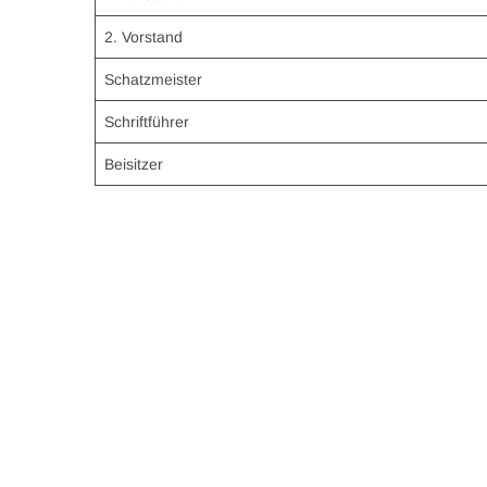
2. Vorstand
Schatzmeister
Schriftführer
Beisitzer