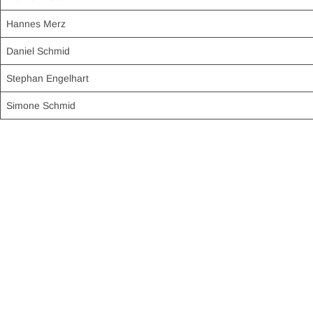
Hannes Merz
Daniel Schmid
Stephan Engelhart
Simone Schmid