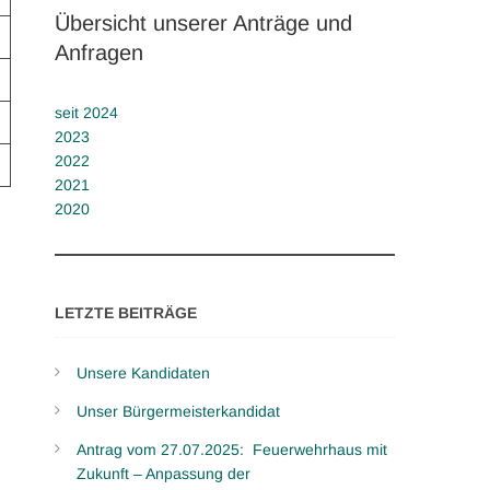
Übersicht unserer Anträge und
Anfragen
seit 2024
2023
2022
2021
2020
LETZTE BEITRÄGE
Unsere Kandidaten
Unser Bürgermeisterkandidat
Antrag vom 27.07.2025: Feuerwehrhaus mit
Zukunft – Anpassung der