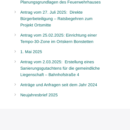
Planungsgrundlagen des Feuerwehrhauses
Antrag vom 27. Juli 2025: Direkte
Bürgerbeteiligung – Ratsbegehren zum
Projekt Ortsmitte
Antrag vom 25.02.2025: Einrichtung einer
Tempo-30-Zone im Ortskern Bonstetten
1. Mai 2025
Antrag vom 2.03.2025: Erstellung eines
Sanierungsgutachtens für die gemeindliche
Liegenschaft – Bahnhofstraße 4
Anträge und Anfragen seit dem Jahr 2024
Neujahresbrief 2025