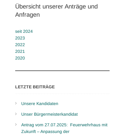
Übersicht unserer Anträge und
Anfragen
seit 2024
2023
2022
2021
2020
LETZTE BEITRÄGE
Unsere Kandidaten
Unser Bürgermeisterkandidat
Antrag vom 27.07.2025: Feuerwehrhaus mit
Zukunft – Anpassung der