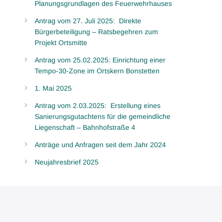
Planungsgrundlagen des Feuerwehrhauses
Antrag vom 27. Juli 2025: Direkte
Bürgerbeteiligung – Ratsbegehren zum
Projekt Ortsmitte
Antrag vom 25.02.2025: Einrichtung einer
Tempo-30-Zone im Ortskern Bonstetten
1. Mai 2025
Antrag vom 2.03.2025: Erstellung eines
Sanierungsgutachtens für die gemeindliche
Liegenschaft – Bahnhofstraße 4
Anträge und Anfragen seit dem Jahr 2024
Neujahresbrief 2025