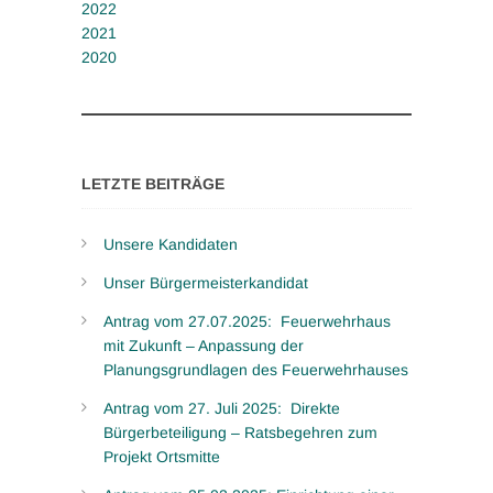
2022
2021
2020
LETZTE BEITRÄGE
Unsere Kandidaten
Unser Bürgermeisterkandidat
Antrag vom 27.07.2025: Feuerwehrhaus
mit Zukunft – Anpassung der
Planungsgrundlagen des Feuerwehrhauses
Antrag vom 27. Juli 2025: Direkte
Bürgerbeteiligung – Ratsbegehren zum
Projekt Ortsmitte