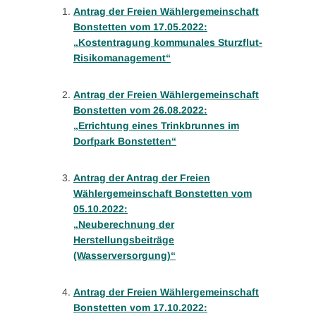
Antrag der Freien Wählergemeinschaft
Bonstetten vom 17.05.2022:
„Kostentragung kommunales Sturzflut-
Risikomanagement“
Antrag der Freien Wählergemeinschaft
Bonstetten vom 26.08.2022:
„Errichtung eines Trinkbrunnes im
Dorfpark Bonstetten“
Antrag der Antrag der Freien
Wählergemeinschaft Bonstetten vom
05.10.2022:
„Neuberechnung der
Herstellungsbeiträge
(Wasserversorgung)“
Antrag der Freien Wählergemeinschaft
Bonstetten vom 17.10.2022: