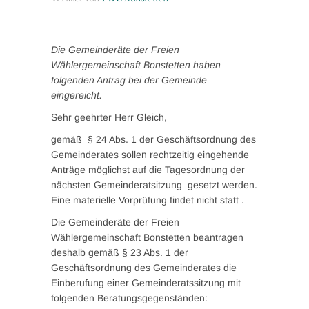
Die Gemeinderäte der Freien
Wählergemeinschaft Bonstetten haben
folgenden Antrag bei der Gemeinde
eingereicht.
Sehr geehrter Herr Gleich,
gemäß § 24 Abs. 1 der Geschäftsordnung des
Gemeinderates sollen rechtzeitig eingehende
Anträge möglichst auf die Tagesordnung der
nächsten Gemeinderatsitzung gesetzt werden.
Eine materielle Vorprüfung findet nicht statt .
Die Gemeinderäte der Freien
Wählergemeinschaft Bonstetten beantragen
deshalb gemäß § 23 Abs. 1 der
Geschäftsordnung des Gemeinderates die
Einberufung einer Gemeinderatssitzung mit
folgenden Beratungsgegenständen: