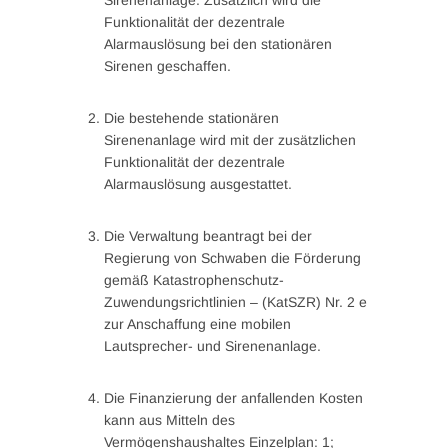
Funktionalität der dezentrale
Alarmauslösung bei den stationären
Sirenen geschaffen.
Die bestehende stationären
Sirenenanlage wird mit der zusätzlichen
Funktionalität der dezentrale
Alarmauslösung ausgestattet.
Die Verwaltung beantragt bei der
Regierung von Schwaben die Förderung
gemäß Katastrophenschutz-
Zuwendungsrichtlinien – (KatSZR) Nr. 2 e
zur Anschaffung eine mobilen
Lautsprecher- und Sirenenanlage.
Die Finanzierung der anfallenden Kosten
kann aus Mitteln des
Vermögenshaushaltes Einzelplan: 1;