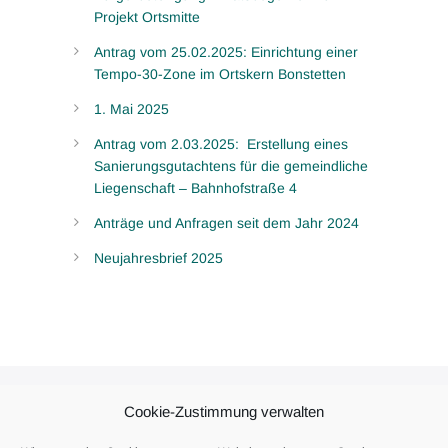
Projekt Ortsmitte
Antrag vom 25.02.2025: Einrichtung einer
Tempo-30-Zone im Ortskern Bonstetten
1. Mai 2025
Antrag vom 2.03.2025: Erstellung eines
Sanierungsgutachtens für die gemeindliche
Liegenschaft – Bahnhofstraße 4
Anträge und Anfragen seit dem Jahr 2024
Neujahresbrief 2025
Cookie-Zustimmung verwalten
DATENSCHUTZ
IMPRESSUM