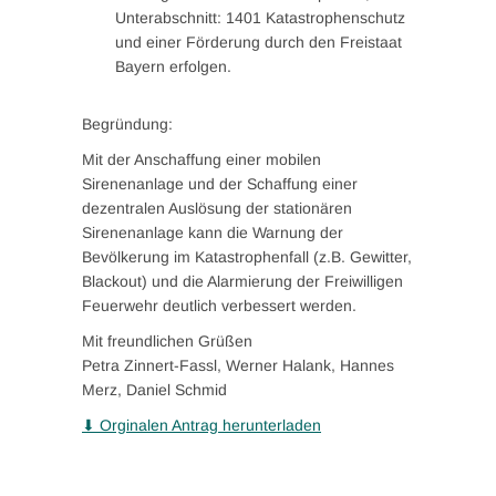
Unterabschnitt: 1401 Katastrophenschutz
und einer Förderung durch den Freistaat
Bayern erfolgen.
Begründung:
Mit der Anschaffung einer mobilen
Sirenenanlage und der Schaffung einer
dezentralen Auslösung der stationären
Sirenenanlage kann die Warnung der
Bevölkerung im Katastrophenfall (z.B. Gewitter,
Blackout) und die Alarmierung der Freiwilligen
Feuerwehr deutlich verbessert werden.
Mit freundlichen Grüßen
Petra Zinnert-Fassl, Werner Halank, Hannes
Merz, Daniel Schmid
⬇ Orginalen Antrag herunterladen