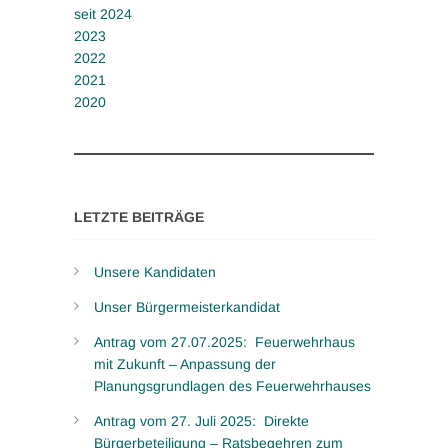
seit 2024
2023
2022
2021
2020
LETZTE BEITRÄGE
Unsere Kandidaten
Unser Bürgermeisterkandidat
Antrag vom 27.07.2025: Feuerwehrhaus
mit Zukunft – Anpassung der
Planungsgrundlagen des Feuerwehrhauses
Antrag vom 27. Juli 2025: Direkte
Bürgerbeteiligung – Ratsbegehren zum