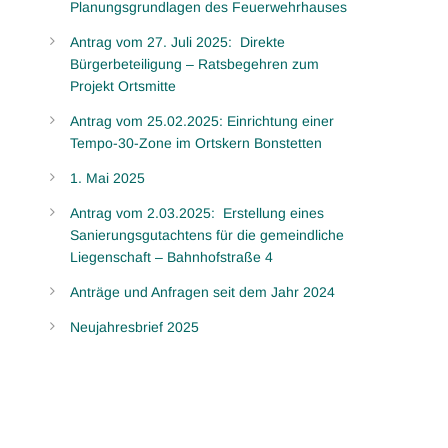
Planungsgrundlagen des Feuerwehrhauses
Antrag vom 27. Juli 2025: Direkte
Bürgerbeteiligung – Ratsbegehren zum
Projekt Ortsmitte
Antrag vom 25.02.2025: Einrichtung einer
Tempo-30-Zone im Ortskern Bonstetten
1. Mai 2025
Antrag vom 2.03.2025: Erstellung eines
Sanierungsgutachtens für die gemeindliche
Liegenschaft – Bahnhofstraße 4
Anträge und Anfragen seit dem Jahr 2024
Neujahresbrief 2025