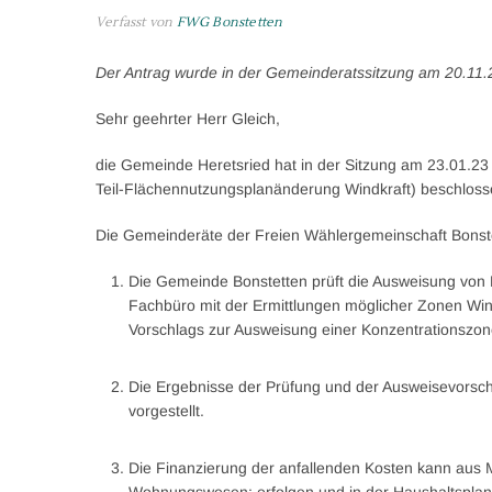
Verfasst von
FWG Bonstetten
Der Antrag wurde in der Gemeinderatssitzung am 20.11.
Sehr geehrter Herr Gleich,
die Gemeinde Heretsried hat in der Sitzung am 23.01.23
Teil-Flächennutzungsplanänderung Windkraft) beschloss
Die Gemeinderäte der Freien Wählergemeinschaft Bonstet
Die Gemeinde Bonstetten prüft die Ausweisung von 
Fachbüro mit der Ermittlungen möglicher Zonen Wi
Vorschlags zur Ausweisung einer Konzentrationszon
Die Ergebnisse der Prüfung und der Ausweisevors
vorgestellt.
Die Finanzierung der anfallenden Kosten kann aus M