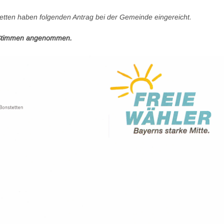
tten haben folgenden Antrag bei der Gemeinde eingereicht.
 Stimmen angenommen.