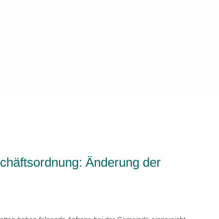
chäftsordnung: Änderung der