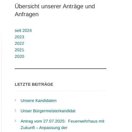
Übersicht unserer Anträge und
Anfragen
seit 2024
2023
2022
2021
2020
LETZTE BEITRÄGE
Unsere Kandidaten
Unser Bürgermeisterkandidat
Antrag vom 27.07.2025: Feuerwehrhaus mit
Zukunft – Anpassung der