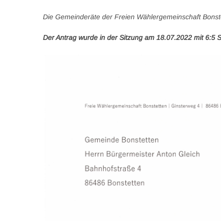
Die Gemeinderäte der Freien Wählergemeinschaft Bonste
Der Antrag wurde in der Sitzung am 18.07.2022
mit 6:5