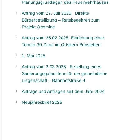
Planungsgrundlagen des Feuerwehrhauses
Antrag vom 27. Juli 2025: Direkte
Bürgerbeteiligung – Ratsbegehren zum
Projekt Ortsmitte
Antrag vom 25.02.2025: Einrichtung einer
Tempo-30-Zone im Ortskern Bonstetten
1. Mai 2025
Antrag vom 2.03.2025: Erstellung eines
Sanierungsgutachtens für die gemeindliche
Liegenschaft – Bahnhofstraße 4
Anträge und Anfragen seit dem Jahr 2024
Neujahresbrief 2025