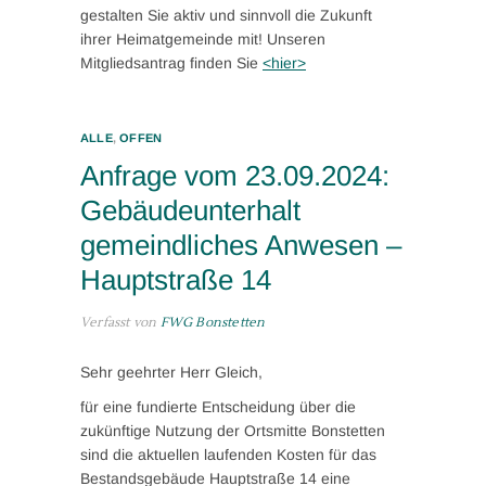
gestalten Sie aktiv und sinnvoll die Zukunft
ihrer Heimatgemeinde mit! Unseren
Mitgliedsantrag finden Sie
<hier>
ALLE
,
OFFEN
Anfrage vom 23.09.2024:
Gebäudeunterhalt
gemeindliches Anwesen –
Hauptstraße 14
Verfasst von
FWG Bonstetten
Sehr geehrter Herr Gleich,
für eine fundierte Entscheidung über die
zukünftige Nutzung der Ortsmitte Bonstetten
sind die aktuellen laufenden Kosten für das
Bestandsgebäude Hauptstraße 14 eine