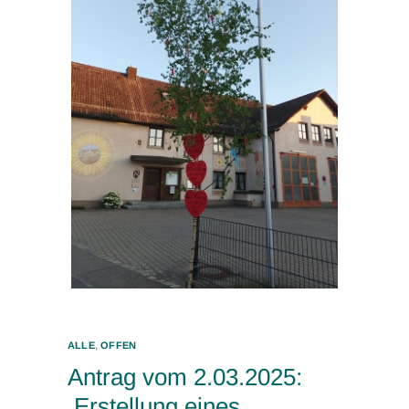
ALLE
,
OFFEN
Antrag vom 2.03.2025:
Erstellung eines