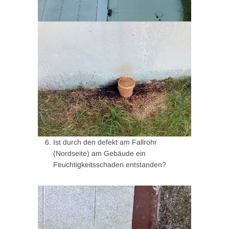
Ist durch den defekt am Fallrohr
(Nordseite) am Gebäude ein
Feuchtigkeitsschaden entstanden?