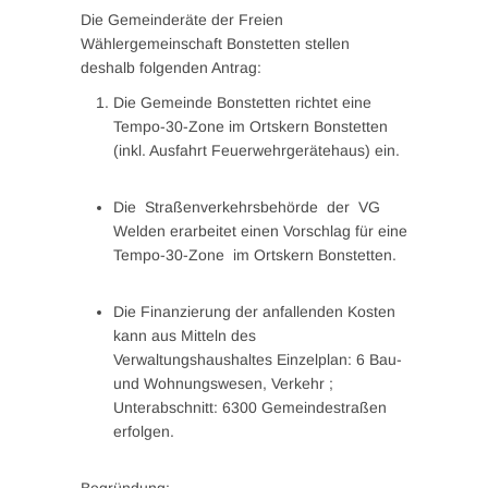
Die Gemeinderäte der Freien
Wählergemeinschaft Bonstetten stellen
deshalb folgenden Antrag:
Die Gemeinde Bonstetten richtet eine
Tempo-30-Zone im Ortskern Bonstetten
(inkl. Ausfahrt Feuerwehrgerätehaus) ein.
Die Straßenverkehrsbehörde der VG
Welden erarbeitet einen Vorschlag für eine
Tempo-30-Zone im Ortskern Bonstetten.
Die Finanzierung der anfallenden Kosten
kann aus Mitteln des
Verwaltungshaushaltes Einzelplan: 6 Bau-
und Wohnungswesen, Verkehr ;
Unterabschnitt: 6300 Gemeindestraßen
erfolgen.
Begründung: