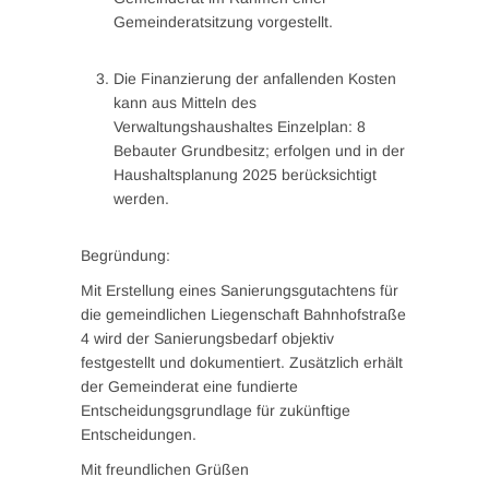
Gemeinderatsitzung vorgestellt.
Die Finanzierung der anfallenden Kosten
kann aus Mitteln des
Verwaltungshaushaltes Einzelplan: 8
Bebauter Grundbesitz; erfolgen und in der
Haushaltsplanung 2025 berücksichtigt
werden.
Begründung:
Mit Erstellung eines Sanierungsgutachtens für
die gemeindlichen Liegenschaft Bahnhofstraße
4 wird der Sanierungsbedarf objektiv
festgestellt und dokumentiert. Zusätzlich erhält
der Gemeinderat eine fundierte
Entscheidungsgrundlage für zukünftige
Entscheidungen.
Mit freundlichen Grüßen