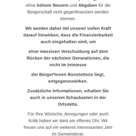
ohne
höhere Steuern
und
Abgaben
für die
Bürgerschaft nicht gegenfinanziert werden
können.
Wir werden daher mit unserer vollen Kraft
darauf hinwirken, dass die Finanzierbarkeit
auch eingehalten wird, um
einer massiven Verschuldung auf dem
Rücken der nächsten Generationen, die
nicht im Interesse
der Bürger*innen Bonstettens liegt,
entgegenzuwirken.
Zusätzliche Informationen, erhalten Sie
auch in unserem Schaukasten in der
Ortsmitte.
Für Ihre Wünsche, Anregungen oder auch
Kritik haben wir stets ein offenes Ohr. Wir
freuen uns auf ein weiteres interessantes Jahr
im Gemeinderat.