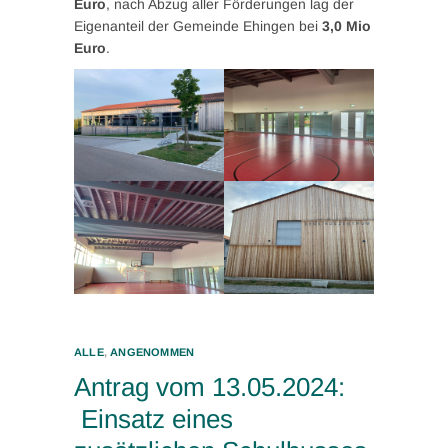
Euro
, nach Abzug aller Förderungen lag der
Eigenanteil der Gemeinde Ehingen bei
3,0 Mio
Euro
.
ALLE
,
ANGENOMMEN
Antrag vom 13.05.2024:
Einsatz eines