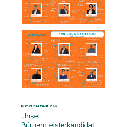
KOMMUNALWAHL 2026
Unser
Bürgermeisterkandidat