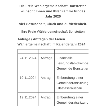
Die Freie Wählergemeinschaft Bonstetten
wünscht Ihnen und Ihrer Familie für das
Jahr 2025
viel Gesundheit, Glück und Zufriedenheit.
Ihre Freie Wählergemeinschaft Bonstetten
Anträge / Anfragen der Freien
Wählergemeinschaft im Kalenderjahr 2024:
24.11.2024
Anfrage
Finanzielle
Leistungsfähigkeit der
Gemeinde Bonstetten
19.11.2024
Antrag
Einberufung einer
Gemeinderatssitzung –
Glasfaserausbau
19.11.2024
Antrag
Einberufung einer
Gemeinderatssitzung –