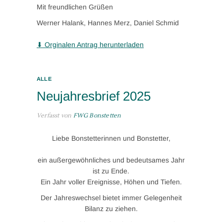
Mit freundlichen Grüßen
Werner Halank, Hannes Merz, Daniel Schmid
⬇ Orginalen Antrag herunterladen
ALLE
Neujahresbrief 2025
Verfasst von
FWG Bonstetten
Liebe Bonstetterinnen und Bonstetter,
ein außergewöhnliches und bedeutsames Jahr
ist zu Ende.
Ein Jahr voller Ereignisse, Höhen und Tiefen.
Der Jahreswechsel bietet immer Gelegenheit
Bilanz zu ziehen.