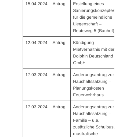
15.04.2024
Antrag
Erstellung eines
Sanierungskonzeptes
für die gemeindliche
Liegenschaft –
Reuteweg 5 (Bauhof)
12.04.2024
Antrag
Kündigung
Mietverhältnis mit der
Dolphin Deutschland
GmbH
17.03.2024
Antrag
Änderungsantrag zur
Haushaltssatzung –
Planungskosten
Feuerwehrhaus
17.03.2024
Antrag
Änderungsantrag zur
Haushaltssatzung –
Familie – u.a.
zusätzliche Schulbus,
musikalische