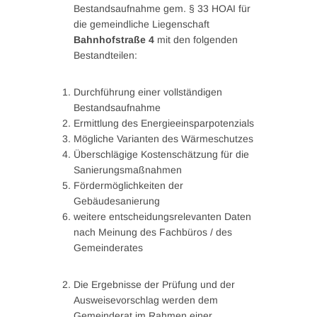
Bestandsaufnahme gem. § 33 HOAI für
die gemeindliche Liegenschaft
Bahnhofstraße 4
mit den folgenden
Bestandteilen:
Durchführung einer vollständigen
Bestandsaufnahme
Ermittlung des Energieeinsparpotenzials
Mögliche Varianten des Wärmeschutzes
Überschlägige Kostenschätzung für die
Sanierungsmaßnahmen
Fördermöglichkeiten der
Gebäudesanierung
weitere entscheidungsrelevanten Daten
nach Meinung des Fachbüros / des
Gemeinderates
Die Ergebnisse der Prüfung und der
Ausweisevorschlag werden dem
Gemeinderat im Rahmen einer