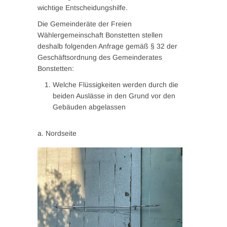
wichtige Entscheidungshilfe.
Die Gemeinderäte der Freien
Wählergemeinschaft Bonstetten stellen
deshalb folgenden Anfrage gemäß § 32 der
Geschäftsordnung des Gemeinderates
Bonstetten:
Welche Flüssigkeiten werden durch die
beiden Auslässe in den Grund vor den
Gebäuden abgelassen
a. Nordseite