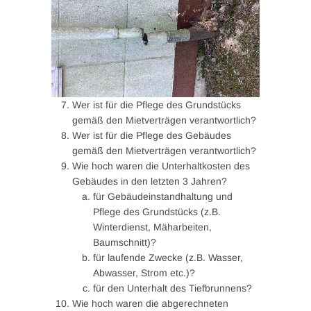
Wer ist für die Pflege des Grundstücks
gemäß den Mietverträgen verantwortlich?
Wer ist für die Pflege des Gebäudes
gemäß den Mietverträgen verantwortlich?
Wie hoch waren die Unterhaltkosten des
Gebäudes in den letzten 3 Jahren?
für Gebäudeinstandhaltung und
Pflege des Grundstücks (z.B.
Winterdienst, Mäharbeiten,
Baumschnitt)?
für laufende Zwecke (z.B. Wasser,
Abwasser, Strom etc.)?
für den Unterhalt des Tiefbrunnens?
Wie hoch waren die abgerechneten