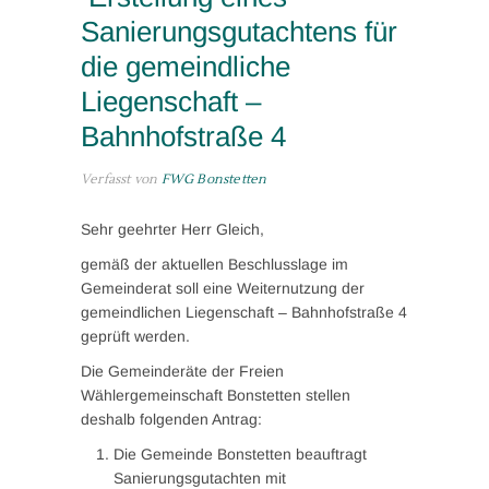
Sanierungsgutachtens für
die gemeindliche
Liegenschaft –
Bahnhofstraße 4
Verfasst von
FWG Bonstetten
Sehr geehrter Herr Gleich,
gemäß der aktuellen Beschlusslage im
Gemeinderat soll eine Weiternutzung der
gemeindlichen Liegenschaft – Bahnhofstraße 4
geprüft werden.
Die Gemeinderäte der Freien
Wählergemeinschaft Bonstetten stellen
deshalb folgenden Antrag:
Die Gemeinde Bonstetten beauftragt
Sanierungsgutachten mit