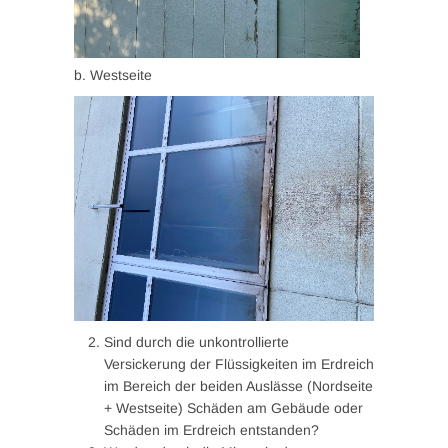
b. Westseite
Sind durch die unkontrollierte
Versickerung der Flüssigkeiten im Erdreich
im Bereich der beiden Auslässe (Nordseite
+ Westseite) Schäden am Gebäude oder
Schäden im Erdreich entstanden?