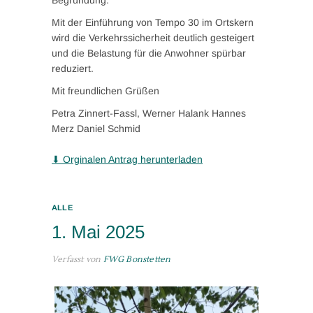
Mit der Einführung von Tempo 30 im Ortskern
wird die Verkehrssicherheit deutlich gesteigert
und die Belastung für die Anwohner spürbar
reduziert.
Mit freundlichen Grüßen
Petra Zinnert-Fassl, Werner Halank Hannes
Merz Daniel Schmid
⬇ Orginalen Antrag herunterladen
ALLE
1. Mai 2025
Verfasst von
FWG Bonstetten