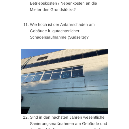
Betriebskosten / Nebenkosten an die
Mieter des Grundstücks?
Wie hoch ist der Anfahrschaden am
Gebäude lt. gutachterlicher
Schadensaufnahme (Südseite)?
Sind in den nächsten Jahren wesentliche
Sanierungsmaßnahmen am Gebäude und