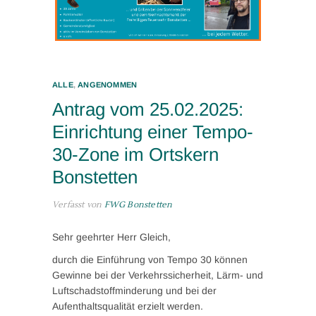
ALLE
,
ANGENOMMEN
Antrag vom 25.02.2025:
Einrichtung einer Tempo-
30-Zone im Ortskern
Bonstetten
Verfasst von
FWG Bonstetten
Sehr geehrter Herr Gleich,
durch die Einführung von Tempo 30 können
Gewinne bei der Verkehrssicherheit, Lärm- und
Luftschadstoffminderung und bei der
Aufenthaltsqualität erzielt werden.