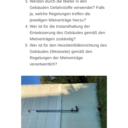
Werden durch die Mieter in den
Gebäuden Gefahrstoffe verwendet? Falls
ja, welche Regelungen treffen die
jeweiligen Mietverträge hierzu?
Wer ist für die Instandhaltung der
Entwässerung des Gebäudes gemäß den
Mietverträgen zuständig?
Wer ist für den Heizöleinfülleinrichtung des
Gebäudes (Westseite) gemäß den
Regelungen der Mietverträge
verantwortlich?