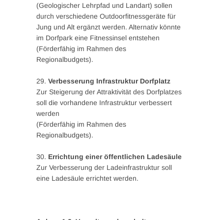
(Geologischer Lehrpfad und Landart) sollen
durch verschiedene Outdoorfitnessgeräte für
Jung und Alt ergänzt werden. Alternativ könnte
im Dorfpark eine Fitnessinsel entstehen
(Förderfähig im Rahmen des
Regionalbudgets).
29.
Verbesserung Infrastruktur Dorfplatz
Zur Steigerung der Attraktivität des Dorfplatzes
soll die vorhandene Infrastruktur verbessert
werden
(Förderfähig im Rahmen des
Regionalbudgets).
30.
Errichtung einer öffentlichen Ladesäule
Zur Verbesserung der Ladeinfrastruktur soll
eine Ladesäule errichtet werden.