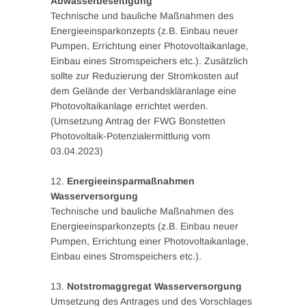
Abwasserbeseitigung
Technische und bauliche Maßnahmen des
Energieeinsparkonzepts (z.B. Einbau neuer
Pumpen, Errichtung einer Photovoltaikanlage,
Einbau eines Stromspeichers etc.). Zusätzlich
sollte zur Reduzierung der Stromkosten auf
dem Gelände der Verbandskläranlage eine
Photovoltaikanlage errichtet werden.
(Umsetzung Antrag der FWG Bonstetten
Photovoltaik-Potenzialermittlung vom
03.04.2023)
12.
Energieeinsparmaßnahmen
Wasserversorgung
Technische und bauliche Maßnahmen des
Energieeinsparkonzepts (z.B. Einbau neuer
Pumpen, Errichtung einer Photovoltaikanlage,
Einbau eines Stromspeichers etc.).
13.
Notstromaggregat Wasserversorgung
Umsetzung des Antrages und des Vorschlages