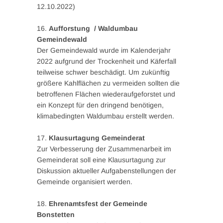
12.10.2022)
16.
Aufforstung / Waldumbau
Gemeindewald
Der Gemeindewald wurde im Kalenderjahr
2022 aufgrund der Trockenheit und Käferfall
teilweise schwer beschädigt. Um zukünftig
größere Kahlflächen zu vermeiden sollten die
betroffenen Flächen wiederaufgeforstet und
ein Konzept für den dringend benötigen,
klimabedingten Waldumbau erstellt werden.
17.
Klausurtagung Gemeinderat
Zur Verbesserung der Zusammenarbeit im
Gemeinderat soll eine Klausurtagung zur
Diskussion aktueller Aufgabenstellungen der
Gemeinde organisiert werden.
18.
Ehrenamtsfest der Gemeinde
Bonstetten