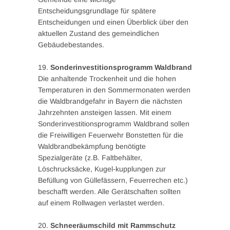
Entscheidungsgrundlage für spätere
Entscheidungen und einen Überblick über den
aktuellen Zustand des gemeindlichen
Gebäudebestandes.
19.
Sonderinvestitionsprogramm Waldbrand
Die anhaltende Trockenheit und die hohen
Temperaturen in den Sommermonaten werden
die Waldbrandgefahr in Bayern die nächsten
Jahrzehnten ansteigen lassen. Mit einem
Sonderinvestitionsprogramm Waldbrand sollen
die Freiwilligen Feuerwehr Bonstetten für die
Waldbrandbekämpfung benötigte
Spezialgeräte (z.B. Faltbehälter,
Löschrucksäcke, Kugel-kupplungen zur
Befüllung von Güllefässern, Feuerrechen etc.)
beschafft werden. Alle Gerätschaften sollten
auf einem Rollwagen verlastet werden.
20.
Schneeräumschild mit Rammschutz