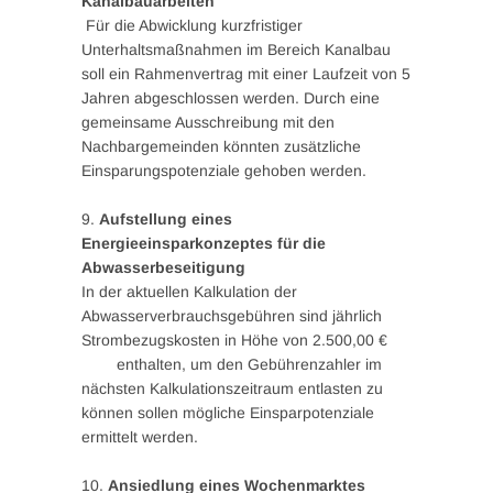
Kanalbauarbeiten
Für die Abwicklung kurzfristiger
Unterhaltsmaßnahmen im Bereich Kanalbau
soll ein Rahmenvertrag mit einer Laufzeit von 5
Jahren abgeschlossen werden. Durch eine
gemeinsame Ausschreibung mit den
Nachbargemeinden könnten zusätzliche
Einsparungspotenziale gehoben werden.
9.
Aufstellung eines
Energieeinsparkonzeptes für die
Abwasserbeseitigung
In der aktuellen Kalkulation der
Abwasserverbrauchsgebühren sind jährlich
Strombezugskosten in Höhe von 2.500,00 €
enthalten, um den Gebührenzahler im
nächsten Kalkulationszeitraum entlasten zu
können sollen mögliche Einsparpotenziale
ermittelt werden.
10.
Ansiedlung eines Wochenmarktes