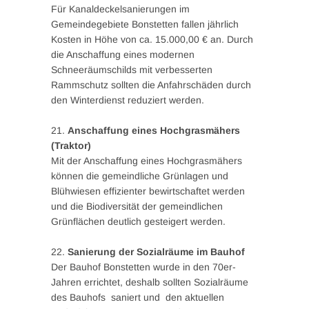
Für Kanaldeckelsanierungen im
Gemeindegebiete Bonstetten fallen jährlich
Kosten in Höhe von ca. 15.000,00 € an. Durch
die Anschaffung eines modernen
Schneeräumschilds mit verbesserten
Rammschutz sollten die Anfahrschäden durch
den Winterdienst reduziert werden.
21.
Anschaffung eines Hochgrasmähers
(Traktor)
Mit der Anschaffung eines Hochgrasmähers
können die gemeindliche Grünlagen und
Blühwiesen effizienter bewirtschaftet werden
und die Biodiversität der gemeindlichen
Grünflächen deutlich gesteigert werden.
22.
Sanierung der Sozialräume im Bauhof
Der Bauhof Bonstetten wurde in den 70er-
Jahren errichtet, deshalb sollten Sozialräume
des Bauhofs saniert und den aktuellen