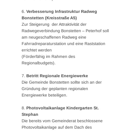
6.
Verbesserung Infrastruktur Radweg
Bonstetten (Kreisstraße A5)
Zur Steigerung der Attraktivität der
Radwegeverbindung Bonstetten – Peterhof soll
am neugeschaffenen Radweg eine
Fahrradreparaturstation und eine Raststation
errichtet werden
(Förderfähig im Rahmen des
Regionalbudgets).
7.
Betritt Regionale Energiewerke
Die Gemeinde Bonstetten sollte sich an der
Gründung der geplanten regionalen
Energiewerke beteiligen.
8.
Photovoltaikanlage Kindergarten St.
Stephan
Die bereits vom Gemeinderat beschlossene
Photovoltaikanlage auf dem Dach des