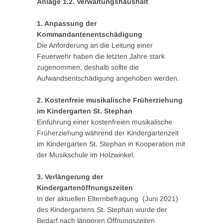
Anlage 1.2. Verwaltungshaushalt
1. Anpassung der
Kommandantenentschädigung
Die Anforderung an die Leitung einer
Feuerwehr haben die letzten Jahre stark
zugenommen, deshalb sollte die
Aufwandsentschädigung angehoben werden.
2. Kostenfreie musikalische Früherziehung
im Kindergarten St. Stephan
Einführung einer kostenfreien musikalische
Früherziehung während der Kindergartenzeit
im Kindergarten St. Stephan in Kooperation mit
der Musikschule im Holzwinkel.
3. Verlängerung der
Kindergartenöffnungszeiten
In der aktuellen Elternbefragung (Juni 2021)
des Kindergartens St. Stephan wurde der
Bedarf nach längeren Öffnungszeiten