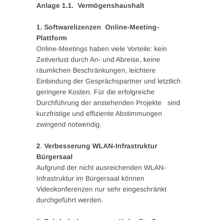
Anlage 1.1. Vermögenshaushalt
1. Softwarelizenzen Online-Meeting-
Plattform
Online-Meetings haben viele Vorteile: kein
Zeitverlust durch An- und Abreise, keine
räumlichen Beschränkungen, leichtere
Einbindung der Gesprächspartner und letztlich
geringere Kosten. Für die erfolgreiche
Durchführung der anstehenden Projekte sind
kurzfristige und effiziente Abstimmungen
zwingend notwendig.
2
.
Verbesserung WLAN-Infrastruktur
Bürgersaal
Aufgrund der nicht ausreichenden WLAN-
Infrastruktur im Bürgersaal können
Videokonferenzen nur sehr eingeschränkt
durchgeführt werden.