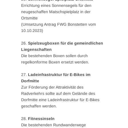
Errichtung eines Sonnensegels für den
neugeschaffen Matschspielplatz in der
Ortsmitte
(Umsetzung Antrag FWG Bonstetten vom
10.10.2023)
26.
Spielzeugboxen für die gemeindlichen
Liegenschaften
Die bestehenden Boxen sollen durch
regelkonforme Boxen ersetzt werden.
27.
Ladeinfrastruktur für E-Bikes im
Dorfmitte
Zur Förderung der Attraktivität des
Radverkehrs sollte auf dem Gelände des
Dorfmitte eine Ladeinfrastruktur für E-Bikes
geschaffen werden.
28.
Fitnessinseln
Die bestehenden Rundwanderwege