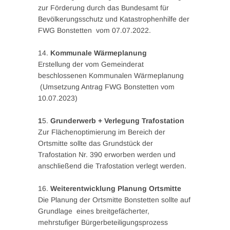
zur Förderung durch das Bundesamt für
Bevölkerungsschutz und Katastrophenhilfe der
FWG Bonstetten vom 07.07.2022.
14.
Kommunale Wärmeplanung
Erstellung der vom Gemeinderat
beschlossenen Kommunalen Wärmeplanung
(Umsetzung Antrag FWG Bonstetten vom
10.07.2023)
1
5.
Grunderwerb + Verlegung Trafostation
Zur Flächenoptimierung im Bereich der
Ortsmitte sollte das Grundstück der
Trafostation Nr. 390 erworben werden und
anschließend die Trafostation verlegt werden.
16.
Weiterentwicklung Planung Ortsmitte
Die Planung der Ortsmitte Bonstetten sollte auf
Grundlage eines breitgefächerter,
mehrstufiger Bürgerbeteiligungsprozess