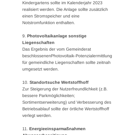
Kindergartens sollte im Kalenderjahr 2023
realisiert werden. Die Anlage sollte zusätzlich
einen Stromspeicher und eine
Notstromfunktion enthalten.
9.
Photovoltaikanlage sonstige
Liegenschaften
Das Ergebnis der vom Gemeinderat
beschlossenenPhotovoltaik-Potenzialermittlung
für gemeindliche Liegenschaften sollte zeitnah
umgesetzt werden.
10.
Standortsuche Wertstoffhoff
Zur Steigerung der Nutzerfreundlichkeit (z.B.
bessere Parkmöglichkeiten;
Sortimentserweiterung) und Verbesserung des
Betriebsablauf sollte der örtliche Wertstoffhoff
verlegt werden.
11.
Energieeinsparmaßnahmen