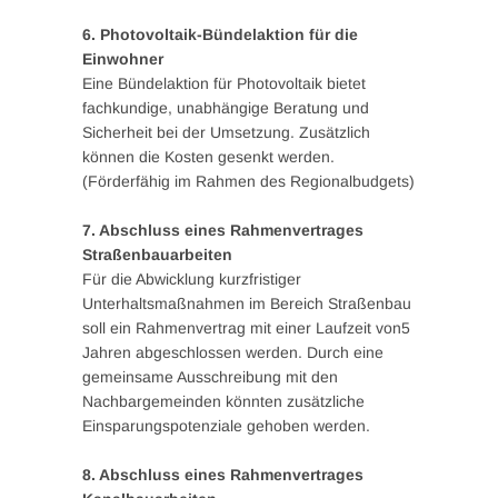
6. Photovoltaik-Bündelaktion für die
Einwohner
Eine Bündelaktion für Photovoltaik bietet
fachkundige, unabhängige Beratung und
Sicherheit bei der Umsetzung. Zusätzlich
können die Kosten gesenkt werden.
(Förderfähig im Rahmen des Regionalbudgets)
7. Abschluss eines Rahmenvertrages
Straßenbauarbeiten
Für die Abwicklung kurzfristiger
Unterhaltsmaßnahmen im Bereich Straßenbau
soll ein Rahmenvertrag mit einer Laufzeit von5
Jahren abgeschlossen werden. Durch eine
gemeinsame Ausschreibung mit den
Nachbargemeinden könnten zusätzliche
Einsparungspotenziale gehoben werden.
8. Abschluss eines Rahmenvertrages