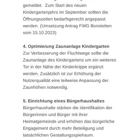
gemeldet. Zum Start des neuen
Kindergartenjahrs im September sollten die
Öffnungszeiten bedarfsgerecht angepasst
werden. (Umsetzung Antrag FWG Bonstetten
vom 15.10.2023)
4. Optimierung Zaunanlage Kindergarten
Zur Verbesserung der Fluchtwege sollte die
Zaunanlage des Kindergartens um ein weiteres
Tor in der Nähe der Kinderkrippe ergänzt
werden. Zusätzlich ist zur Erhöhung der
Nutzerqualität eine teilweise Anpassung der
Zaunhöhen notwendig.
5. Einrichtung eines Bürgerhaushaltes
Bürgerhaushalte stärken die Identifikation der
Bürgerinnen und Bürger mit ihrer
Heimatgemeinde und erhöhen das bürgerliche
Engagement durch mehr Beteiligung und
tatsächlichen Gestaltungsspielraum.