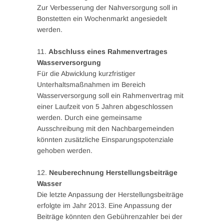
Zur Verbesserung der Nahversorgung soll in
Bonstetten ein Wochenmarkt angesiedelt
werden.
11.
Abschluss eines Rahmenvertrages
Wasserversorgung
Für die Abwicklung kurzfristiger
Unterhaltsmaßnahmen im Bereich
Wasserversorgung soll ein Rahmenvertrag mit
einer Laufzeit von 5 Jahren abgeschlossen
werden. Durch eine gemeinsame
Ausschreibung mit den Nachbargemeinden
könnten zusätzliche Einsparungspotenziale
gehoben werden.
12.
Neuberechnung Herstellungsbeiträge
Wasser
Die letzte Anpassung der Herstellungsbeiträge
erfolgte im Jahr 2013. Eine Anpassung der
Beiträge könnten den Gebührenzahler bei der